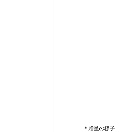
＊贈呈の様子