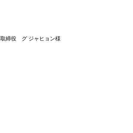
　代表取締役　グ ジャヒョン様