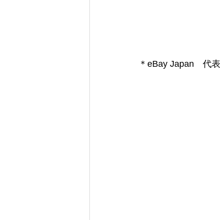
＊eBay Japan