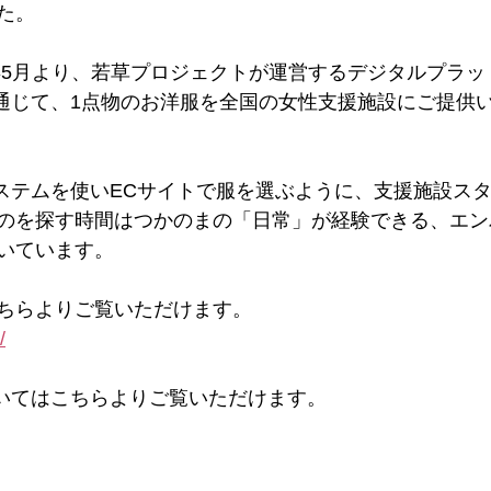
た。
様は今年5月より、若草プロジェクトが運営するデジタルプラ
」を通じて、1点物のお洋服を全国の女性支援施設にご提供
のシステムを使いECサイトで服を選ぶように、支援施設ス
のを探す時間はつかのまの「日常」が経験できる、エン
いています。
こちらよりご覧いただけます。
/
ついてはこちらよりご覧いただけます。