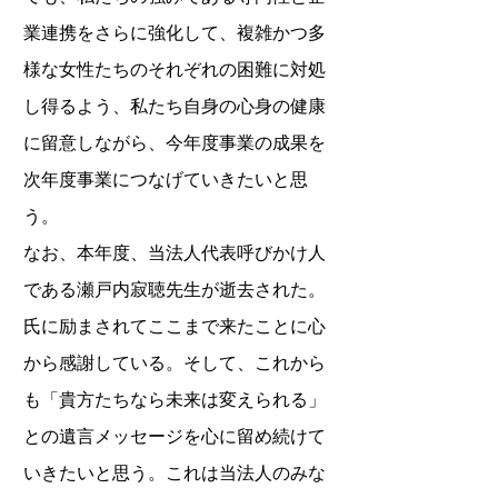
業連携をさらに強化して、複雑かつ多
様な女性たちのそれぞれの困難に対処
し得るよう、私たち自身の心身の健康
に留意しながら、今年度事業の成果を
次年度事業につなげていきたいと思
う。
なお、本年度、当法人代表呼びかけ人
である瀬戸内寂聴先生が逝去された。
氏に励まされてここまで来たことに心
から感謝している。そして、これから
も「貴方たちなら未来は変えられる」
との遺言メッセージを心に留め続けて
いきたいと思う。これは当法人のみな