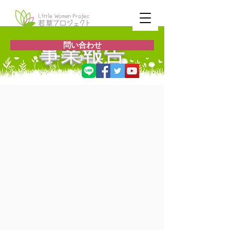
事業報告
問い合わせ