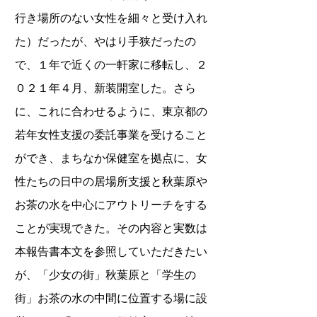
行き場所のない女性を細々と受け入れ
た）だったが、やはり手狭だったの
で、１年で近くの一軒家に移転し、２
０２１年４月、新装開室した。さら
に、これに合わせるように、東京都の
若年女性支援の委託事業を受けること
ができ、まちなか保健室を拠点に、女
性たちの日中の居場所支援と秋葉原や
お茶の水を中心にアウトリーチをする
ことが実現できた。その内容と実数は
本報告書本文を参照していただきたい
が、「少女の街」秋葉原と「学生の
街」お茶の水の中間に位置する場に設