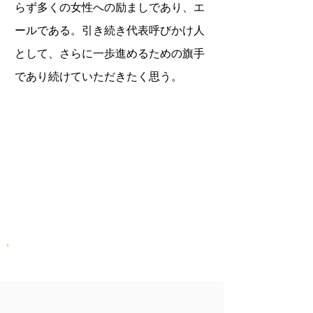
らず多くの女性への励ましであり、エ
ールである。引き続き代表呼びかけ人
として、さらに一歩進めるための旗手
であり続けていただきたく思う。
2020年度事業報告書－概要
2020年度は新型コロナによる緊急事態