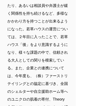
たり、あるいは相談員や弁護士が緩
く関係性を持ち続けるなど、多様な
かかわり方を持つことが出来るよう
になった。若草ハウスの運営につい
ては、２年目に入ったことで、若草
ハウス「後」をより意識するように
なり、様々な課題の中で、信頼され
る大人としての関りを模索してい
る。また、企業との連携について
は、今年度も、（株）ファーストリ
テイリングとの協定に基づき、全国
のシェルターや自立援助ホーム等へ
のユニクロの肌着の寄付、Theory