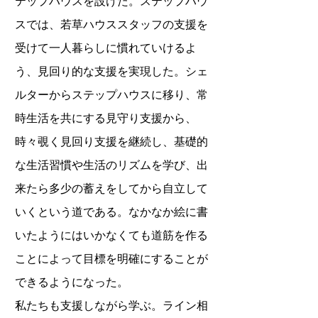
テップハウスを設けた。ステップハウ
スでは、若草ハウススタッフの支援を
受けて一人暮らしに慣れていけるよ
う、見回り的な支援を実現した。シェ
ルターからステップハウスに移り、常
時生活を共にする見守り支援から、
時々覗く見回り支援を継続し、基礎的
な生活習慣や生活のリズムを学び、出
来たら多少の蓄えをしてから自立して
いくという道である。なかなか絵に書
いたようにはいかなくても道筋を作る
ことによって目標を明確にすることが
できるようになった。
私たちも支援しながら学ぶ。ライン相