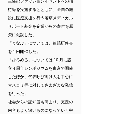
主催のファッションイベントへの招
待等を実施するとともに、全国の施
設に医療支援を行う若草メディカル
サポート基金を企業からの寄付を原
資に創設した。
「まなぶ」については、連続研修会
を１回開催した。
「ひろめる」については 10 月に設
立４周年シンポジウムを東京で開催
したほか、代表呼び掛け人を中心に
マスコミ等に対してさまざまな発信
を行った。
社会からの認知度も高まり、支援の
内容もより深いものになっていく中